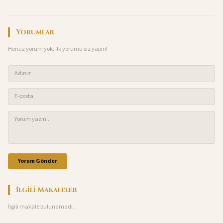
Yorumlar
Henüz yorum yok. İlk yorumu siz yapın!
Yorum Gönder
İlgili Makaleler
İlgili makale bulunamadı.